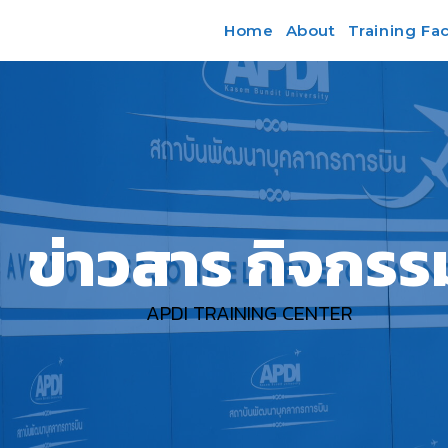
Home
About
Training Faci
ข่าวสาร กิจกรร
APDI TRAINING CENTER