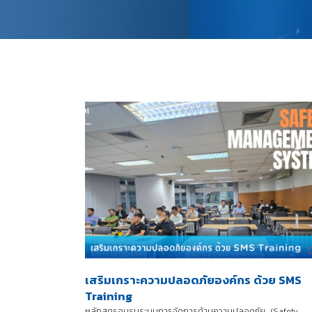
เสริมเกราะความปลอดภัยองค์กร ด้วย SMS
Training
หลักสูตรอบรมระบบการจัดการด้านความปลอดภัย (Safety