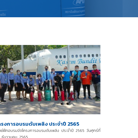
ครงการอบรมดับเพลิง ประจำปี 2565
นย์ฝึกอบรมจัดโครงการอบรมดับเพลิง ประจำปี 2565 วันศุกร์ที่
 ธันวามคม 2565