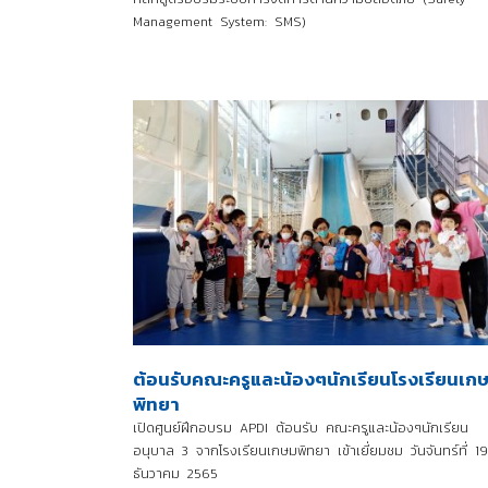
Management System: SMS)
ต้อนรับคณะครูและน้องๆนักเรียนโรงเรียนเก
พิทยา
เปิดศูนย์ฝึกอบรม APDI ต้อนรับ คณะครูและน้องๆนักเรียน
อนุบาล 3 จากโรงเรียนเกษมพิทยา เข้าเยี่ยมชม วันจันทร์ที่ 19
ธันวาคม 2565