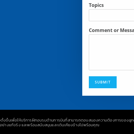
Topics
Comment or Mess
SUBMIT
อตั้งขึ้นเพื่อให้บริการฝึกอบรมด้านการบินที่สามารถตอบสนองความต้องการของลูก
้อย่างแท้จริง และพร้อมสนับสนุนและเดินเคียงข้างไปพร้อมคุณ