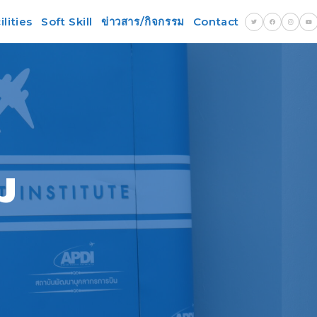
lities
Soft Skill
ข่าวสาร/กิจกรรม
Contact
ม