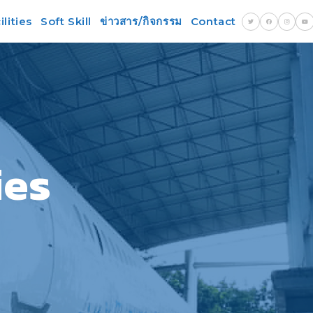
lities
Soft Skill
ข่าวสาร/กิจกรรม
Contact
ies