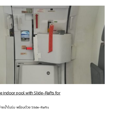
e indoor pool with Slide-Rafts for
่ายน้ำในร่ม พร้อมด้วย Slide-Rafts