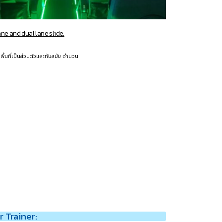
ne and dual lane slide.
ื้นที่เป็นส่วนตัวและทันสมัย จำนวน
 Trainer: