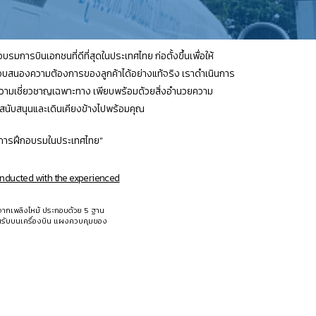
การบินเอกชนที่ดีที่สุดในประเทศไทย ก่อตั้งขึ้นเพื่อให้
บสนองความต้องการของลูกค้าได้อย่างแท้จริง เราดำเนินการ
ีความเชี่ยวชาญเฉพาะทาง เพียบพร้อมด้วยสิ่งอำนวยความ
สนับสนุนและเดินเคียงข้างไปพร้อมคุณ
ับการฝึกอบรมในประเทศไทย”
conducted with the experienced
จากเพลิงไหม้ ประกอบด้วย 5 ฐาน
นต้อนรับบนเครื่องบิน แผงควบคุมของ