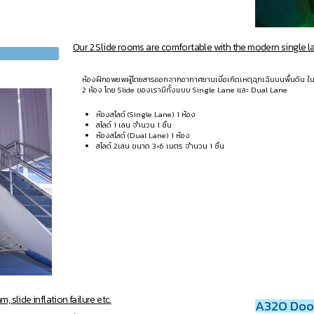
Our 2 Slide rooms are comfortable with the modern single la
ห้องฝึกอพยพผู้โดยสารออกจากอากาศยานเมื่อเกิดเหตุฉุกเฉินบนพื้นดิน ในพ
2 ห้อง โดย Slide ของเรามีท้ังแบบ Single Lane และ Dual Lane
ห้องสไลด์ (Single Lane) 1 ห้อง
สไลด์ 1 เลน จำนวน 1 ชิ้น
ห้องสไลด์ (Dual Lane) 1 ห้อง
สไลด์ 2เลน ขนาด 3×6 เมตร จำนวน 1 ชิ้น
 slide inflation failure etc.
A320 Door