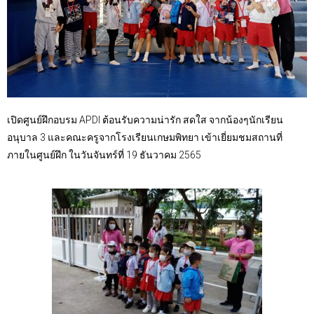
เปิดศูนย์ฝึกอบรม APDI ต้อนรับความน่ารัก สดใส จากน้องๆนักเรียน
อนุบาล 3 และคณะครูจากโรงเรียนเกษมพิทยา เข้าเยี่ยมชมสถานที่
ภายในศูนย์ฝึก ในวันจันทร์ที่ 19 ธันวาคม 2565