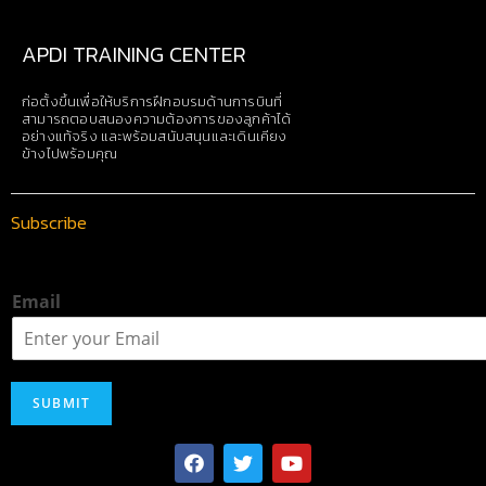
APDI TRAINING CENTER
ก่อตั้งขึ้นเพื่อให้บริการฝึกอบรมด้านการบินที่
สามารถตอบสนองความต้องการของลูกค้าได้
อย่างแท้จริง และพร้อมสนับสนุนและเดินเคียง
ข้างไปพร้อมคุณ
Subscribe
Email
SUBMIT