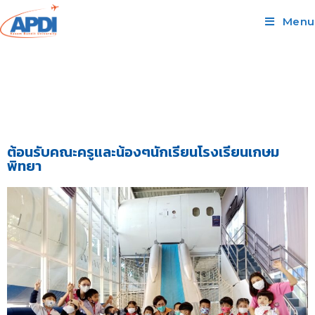
Menu
ต้อนรับคณะครูและน้องๆนักเรียนโรงเรียนเกษม
พิทยา